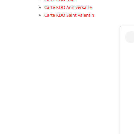
Carte KDO Anniversaire
Carte KDO Saint Valentin