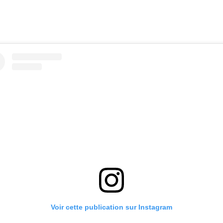
Voir cette publication sur Instagram