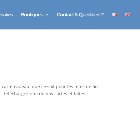
naires
Boutiques
Contact & Questions ?
arte-cadeau, que ce soit pour les fêtes de fin
téléchargez une de nos cartes et faites