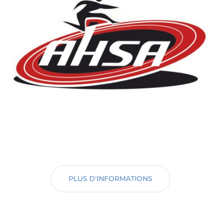
PLUS D'INFORMATIONS