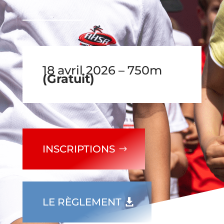
18 avril 2026 – 750m
(Gratuit)
INSCRIPTIONS
LE RÈGLEMENT