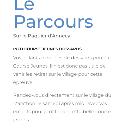
Le
Parcours
Sur le Paquier d’Annecy
INFO COURSE JEUNES DOSSARDS
Vos enfants n’ont pas de dossards pour la
Course Jeunes. Il n’est donc pas utile de
venir les retirer sur le village pour cette
épreuve.
Rendez-vous directement sur le village du
Marathon, le samedi après midi, avec vos
enfants pour profiter de cette belle course
jeunes.