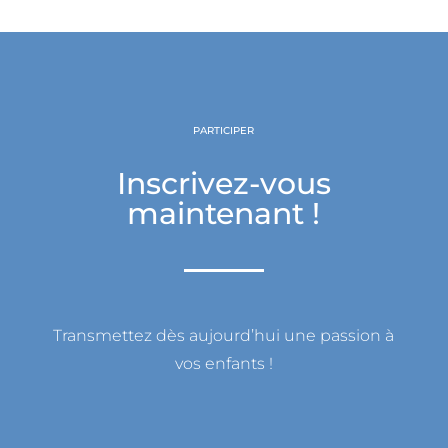
PARTICIPER
Inscrivez-vous
maintenant !
Transmettez dès aujourd’hui une passion à
vos enfants !