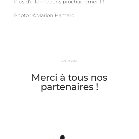
Plus d’informations prochainement !
Photo : ©Marion Hamard
SPONSORS
Merci à tous nos
partenaires !