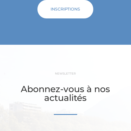
INSCRIPTIONS
NEWSLETTER
Abonnez-vous à nos
actualités