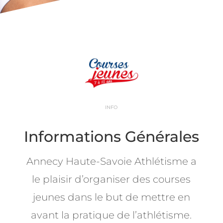
INFO
Informations Générales
Annecy Haute-Savoie Athlétisme a
le plaisir d’organiser des courses
jeunes dans le but de mettre en
avant la pratique de l’athlétisme.