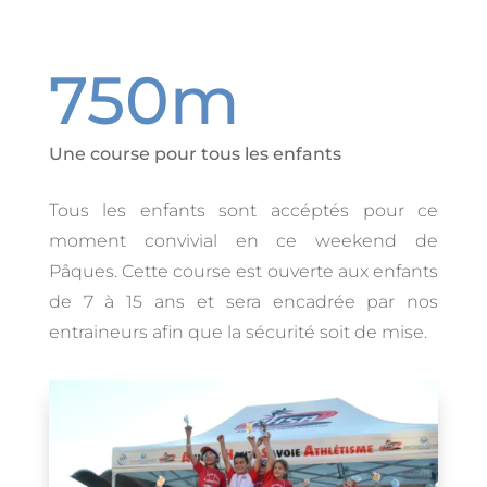
750m
Une course pour tous les enfants
Tous les enfants sont accéptés pour ce
moment convivial en ce weekend de
Pâques. Cette course est ouverte aux enfants
de 7 à 15 ans et sera encadrée par nos
entraineurs afin que la sécurité soit de mise.